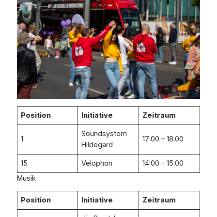
Position
Initiative
Zeitraum
Soundsystem
1
17:00 – 18:00
Hildegard
15
Velophon
14:00 – 15:00
Musik
Position
Initiative
Zeitraum