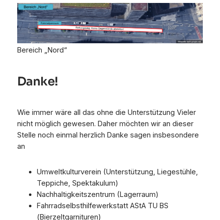
Bereich „Nord“
Danke!
Wie immer wäre all das ohne die Unterstützung Vieler
nicht möglich gewesen. Daher möchten wir an dieser
Stelle noch einmal herzlich Danke sagen insbesondere
an
Umweltkulturverein (Unterstützung, Liegestühle,
Teppiche, Spektakulum)
Nachhaltigkeitszentrum (Lagerraum)
Fahrradselbsthilfewerkstatt AStA TU BS
(Bierzeltgarnituren)