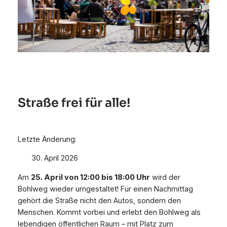
Straße frei für alle!
Letzte Änderung:
30. April 2026
Am
25. April von 12:00 bis 18:00 Uhr
wird der
Bohlweg wieder umgestaltet! Für einen Nachmittag
gehört die Straße nicht den Autos, sondern den
Menschen. Kommt vorbei und erlebt den Bohlweg als
lebendigen öffentlichen Raum – mit Platz zum