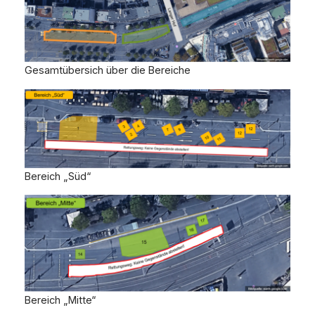
Gesamtübersich über die Bereiche
Bereich „Süd“
Bereich „Mitte“