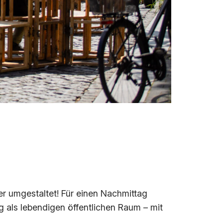
der umgestaltet! Für einen Nachmittag
 als lebendigen öffentlichen Raum – mit