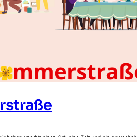
rstraße