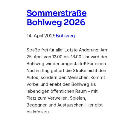
Sommerstraße
Bohlweg 2026
14. April 2026
Bohlweg
Straße frei für alle! Letzte Änderung: Am
25. April von 12:00 bis 18:00 Uhr wird der
Bohlweg wieder umgestaltet! Für einen
Nachmittag gehört die Straße nicht den
Autos, sondern den Menschen. Kommt
vorbei und erlebt den Bohlweg als
lebendigen öffentlichen Raum – mit
Platz zum Verweilen, Spielen,
Begegnen und Austauschen. Hier gibt
es Infos zu…