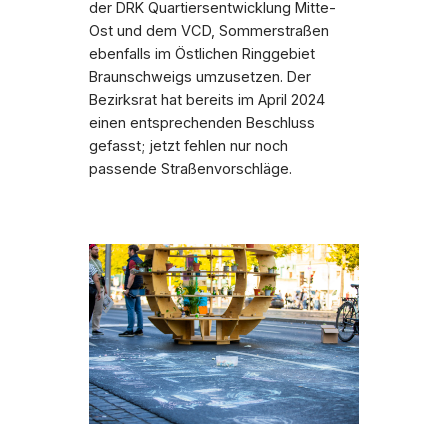
der DRK Quartiersentwicklung Mitte-
Ost und dem VCD, Sommerstraßen
ebenfalls im Östlichen Ringgebiet
Braunschweigs umzusetzen. Der
Bezirksrat hat bereits im April 2024
einen entsprechenden Beschluss
gefasst; jetzt fehlen nur noch
passende Straßenvorschläge.