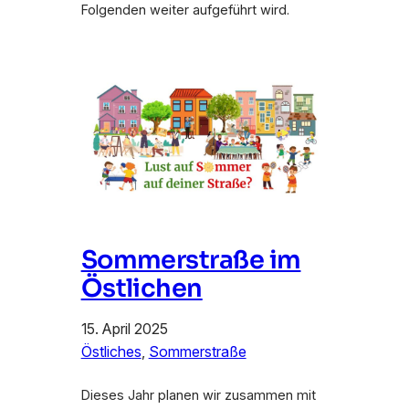
Folgenden weiter aufgeführt wird.
Sommerstraße im
Östlichen
15. April 2025
Östliches
, 
Sommerstraße
Dieses Jahr planen wir zusammen mit