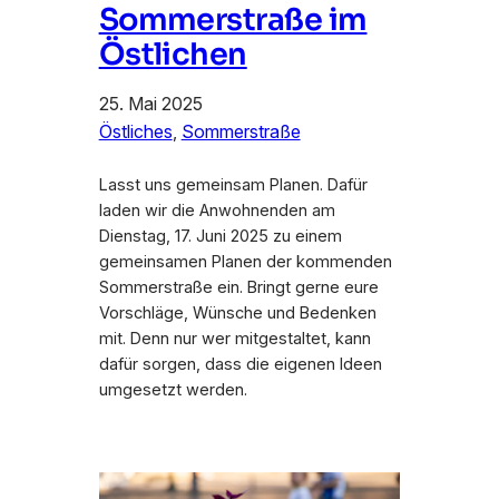
Sommerstraße im
Östlichen
25. Mai 2025
Östliches
, 
Sommerstraße
Lasst uns gemeinsam Planen. Dafür
laden wir die Anwohnenden am
Dienstag, 17. Juni 2025 zu einem
gemeinsamen Planen der kommenden
Sommerstraße ein. Bringt gerne eure
Vorschläge, Wünsche und Bedenken
mit. Denn nur wer mitgestaltet, kann
dafür sorgen, dass die eigenen Ideen
umgesetzt werden.