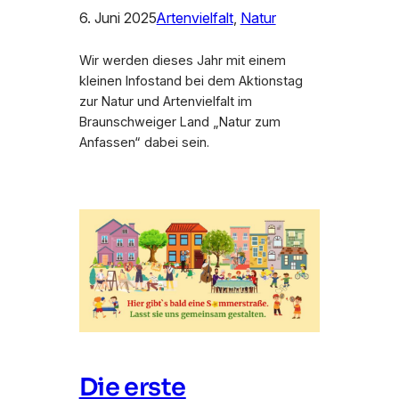
6. Juni 2025
Artenvielfalt
, 
Natur
Wir werden dieses Jahr mit einem
kleinen Infostand bei dem Aktionstag
zur Natur und Artenvielfalt im
Braunschweiger Land „Natur zum
Anfassen“ dabei sein.
Die erste