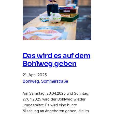
Das wird es auf dem
Bohlweg geben
21. April 2025
Bohlweg
, 
Sommerstraße
Am Samstag, 26.04.2025 und Sonntag,
27.04.2025 wird der Bohlweg wieder
umgestaltet. Es wird eine bunte
Mischung an Angeboten geben, die im