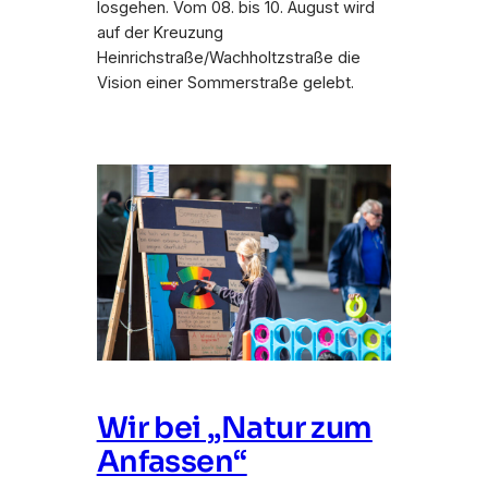
losgehen. Vom 08. bis 10. August wird
auf der Kreuzung
Heinrichstraße/Wachholtzstraße die
Vision einer Sommerstraße gelebt.
Wir bei „Natur zum
Anfassen“