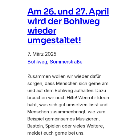
Am 26. und 27. April
wird der Bohlweg
wieder
umgestaltet!
7. März 2025
Bohlweg
, 
Sommerstraße
Zusammen wollen wir wieder dafür
sorgen, dass Menschen sich gerne am
und auf dem Bohlweg aufhalten. Dazu
brauchen wir noch Hilfe! Wenn ihr Ideen
habt, was sich gut umsetzen lässt und
Menschen zusammenbringt, wie zum
Beispiel gemeinsames Musizieren,
Basteln, Spielen oder vieles Weitere,
meldet euch gerne bei uns.