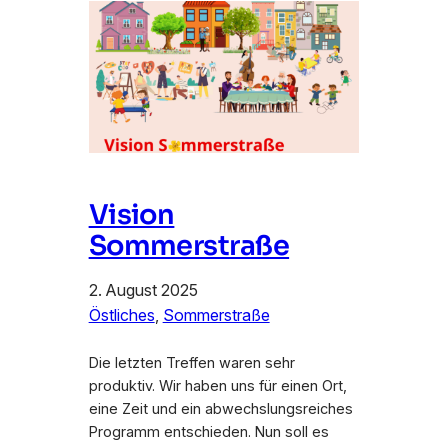
Vision
Sommerstraße
2. August 2025
Östliches
, 
Sommerstraße
Die letzten Treffen waren sehr
produktiv. Wir haben uns für einen Ort,
eine Zeit und ein abwechslungsreiches
Programm entschieden. Nun soll es